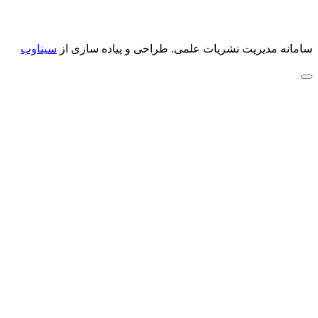
سامانه مدیریت نشریات علمی.
طراحی و پیاده سازی از
سیناوب