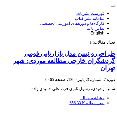
فهرست نشریات
سامانه نشر کتاب
کارگاه‌ها و دوره‌های آموزشی تخصصی
تماس با ما
English
تعداد مقالات:
1
طراحی و تبیین مدل بازاریابی قومی
گردشگران خارجی مطالعه موردی: شهر
تهران
دوره 7، شماره 3، پاییز 1399، صفحه
65-79
سمیه رشیدی، رسول ثانوی فرد، علی حمیدی زاده
مشاهده مقاله
اصل مقاله
656.33 K