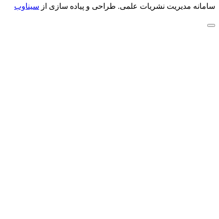
سامانه مدیریت نشریات علمی.
طراحی و پیاده سازی از
سیناوب