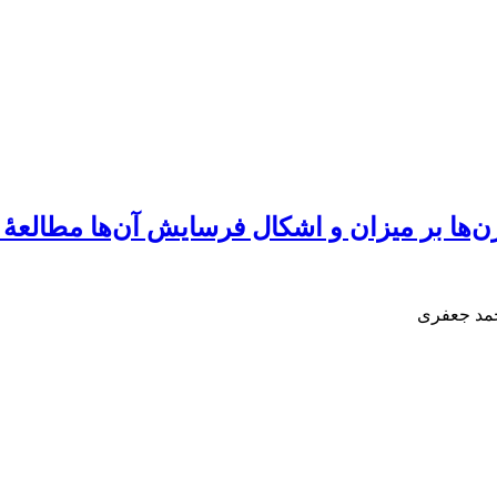
‌ها بر میزان و اشکال فرسایش آن‌ها مطالعۀ
حمد جعفری