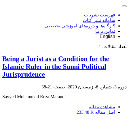
فهرست نشریات
سامانه نشر کتاب
کارگاه‌ها و دوره‌های آموزشی تخصصی
تماس با ما
English
تعداد مقالات:
1
Being a Jurist as a Condition for the
Islamic Ruler in the Sunni Political
Jurisprudence
دوره 3، شماره 6، زمستان 2020، صفحه
21-38
Sayyed Mohammad Reza Marandi
مشاهده مقاله
اصل مقاله
233.48 K