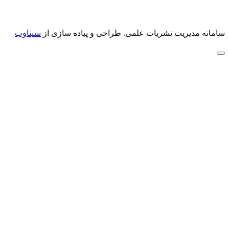
سامانه مدیریت نشریات علمی.
طراحی و پیاده سازی از
سیناوب