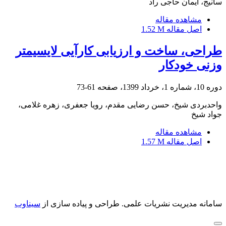
سانیج، ایمان حاجی راد
مشاهده مقاله
اصل مقاله
1.52 M
طراحی، ساخت و ارزیابی کارآیی لایسیمتر
وزنی خودکار
دوره 10، شماره 1، خرداد 1399، صفحه
61-73
واحدبردی شیخ، حسن رضایی مقدم، رویا جعفری، زهره غلامی،
جواد شیخ
مشاهده مقاله
اصل مقاله
1.57 M
سامانه مدیریت نشریات علمی.
طراحی و پیاده سازی از
سیناوب