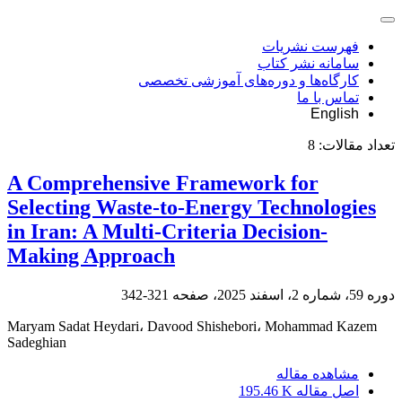
فهرست نشریات
سامانه نشر کتاب
کارگاه‌ها و دوره‌های آموزشی تخصصی
تماس با ما
English
تعداد مقالات:
8
A Comprehensive Framework for
Selecting Waste-to-Energy Technologies
in Iran: A Multi-Criteria Decision-
Making Approach
دوره 59، شماره 2، اسفند 2025، صفحه
321-342
Maryam Sadat Heydari، Davood Shishebori، Mohammad Kazem
Sadeghian
مشاهده مقاله
اصل مقاله
195.46 K