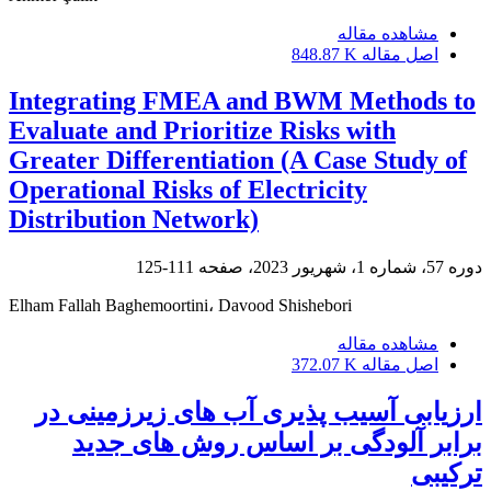
مشاهده مقاله
اصل مقاله
848.87 K
Integrating FMEA and BWM Methods to
Evaluate and Prioritize Risks with
Greater Differentiation (A Case Study of
Operational Risks of Electricity
Distribution Network)
دوره 57، شماره 1، شهریور 2023، صفحه
111-125
Elham Fallah Baghemoortini، Davood Shishebori
مشاهده مقاله
اصل مقاله
372.07 K
ارزیابی آسیب پذیری آب های زیرزمینی در
برابر آلودگی بر اساس روش های جدید
ترکیبی