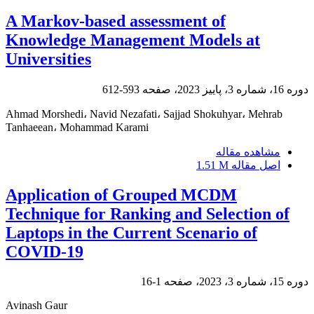
A Markov-based assessment of
Knowledge Management Models at
Universities
دوره 16، شماره 3، پاییز 2023، صفحه
593-612
Ahmad Morshedi، Navid Nezafati، Sajjad Shokuhyar، Mehrab
Tanhaeean، Mohammad Karami
مشاهده مقاله
اصل مقاله
1.51 M
Application of Grouped MCDM
Technique for Ranking and Selection of
Laptops in the Current Scenario of
COVID-19
دوره 15، شماره 3، 2023، صفحه
1-16
Avinash Gaur