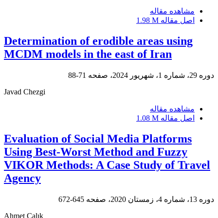
مشاهده مقاله
اصل مقاله
1.98 M
Determination of erodible areas using
MCDM models in the east of Iran
دوره 29، شماره 1، شهریور 2024، صفحه
71-88
Javad Chezgi
مشاهده مقاله
اصل مقاله
1.08 M
Evaluation of Social Media Platforms
Using Best-Worst Method and Fuzzy
VIKOR Methods: A Case Study of Travel
Agency
دوره 13، شماره 4، زمستان 2020، صفحه
645-672
Ahmet Çalık