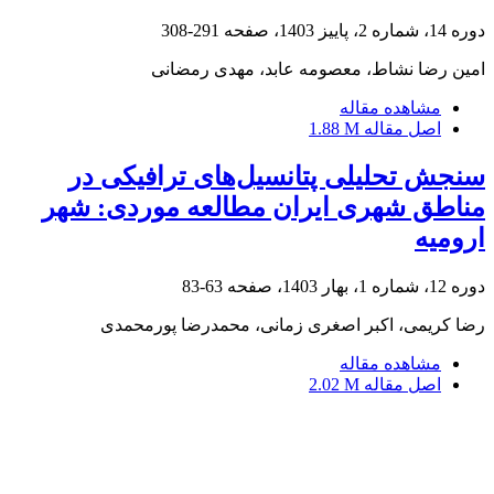
دوره 14، شماره 2، پاییز 1403، صفحه
291-308
امین رضا نشاط، معصومه عابد، مهدی رمضانی
مشاهده مقاله
اصل مقاله
1.88 M
سنجش تحلیلی پتانسیل‌های ترافیکی در
مناطق شهری ایران مطالعه موردی: شهر
ارومیه
دوره 12، شماره 1، بهار 1403، صفحه
63-83
رضا کریمی، اکبر اصغری زمانی، محمدرضا پورمحمدی
مشاهده مقاله
اصل مقاله
2.02 M