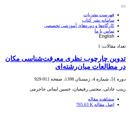
فهرست نشریات
سامانه نشر کتاب
کارگاه‌ها و دوره‌های آموزشی تخصصی
تماس با ما
English
تعداد مقالات:
1
تدوین چارچوب نظری معرفت‌شناسی مکان
در مطالعات میان‌رشته‌ای
دوره 51، شماره 4، زمستان 1398، صفحه
911-929
زینب عادلی، مجتبی رفیعیان، حسین ایمانی جاجرمی
مشاهده مقاله
اصل مقاله
765.63 K