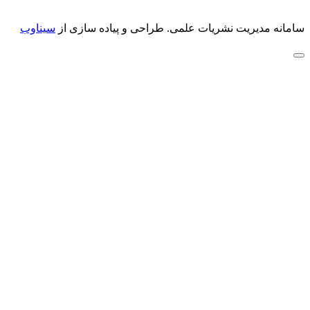
سامانه مدیریت نشریات علمی.
طراحی و پیاده سازی از
سیناوب