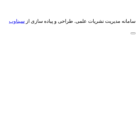
سامانه مدیریت نشریات علمی.
طراحی و پیاده سازی از
سیناوب