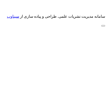
سامانه مدیریت نشریات علمی.
طراحی و پیاده سازی از
سیناوب