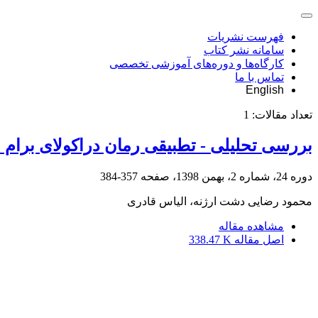
فهرست نشریات
سامانه نشر کتاب
کارگاه‌ها و دوره‌های آموزشی تخصصی
تماس با ما
English
تعداد مقالات:
1
بررسی تحلیلی - تطبیقی رمان دراکولای برام
دوره 24، شماره 2، بهمن 1398، صفحه
357-384
محمود رضایی دشت ارژنه، الیاس قادری
مشاهده مقاله
اصل مقاله
338.47 K