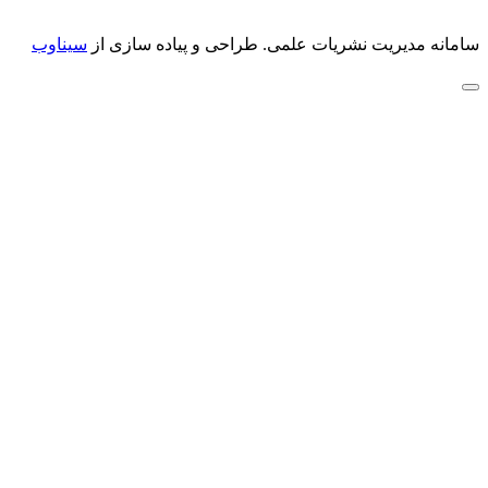
سامانه مدیریت نشریات علمی.
طراحی و پیاده سازی از
سیناوب