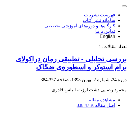
فهرست نشریات
سامانه نشر کتاب
کارگاه‌ها و دوره‌های آموزشی تخصصی
تماس با ما
English
تعداد مقالات:
1
بررسی تحلیلی - تطبیقی رمان دراکولای
برام استوکر و اسطوره‌ی ضحّاک
دوره 24، شماره 2، بهمن 1398، صفحه
357-384
محمود رضایی دشت ارژنه، الیاس قادری
مشاهده مقاله
اصل مقاله
338.47 K