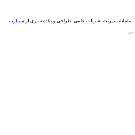
سامانه مدیریت نشریات علمی.
طراحی و پیاده سازی از
سیناوب