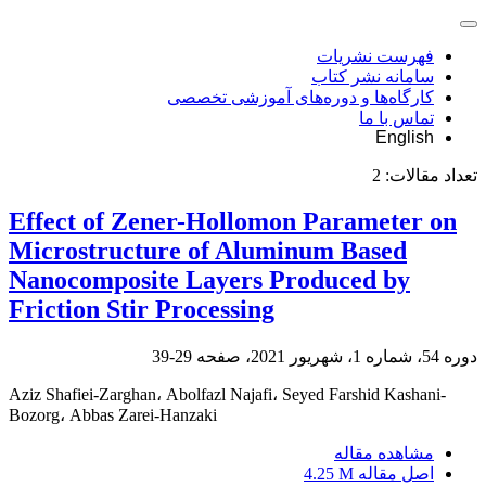
فهرست نشریات
سامانه نشر کتاب
کارگاه‌ها و دوره‌های آموزشی تخصصی
تماس با ما
English
تعداد مقالات:
2
Effect of Zener-Hollomon Parameter on
Microstructure of Aluminum Based
Nanocomposite Layers Produced by
Friction Stir Processing
دوره 54، شماره 1، شهریور 2021، صفحه
29-39
Aziz Shafiei-Zarghan، Abolfazl Najafi، Seyed Farshid Kashani-
Bozorg، Abbas Zarei-Hanzaki
مشاهده مقاله
اصل مقاله
4.25 M