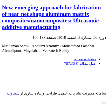
New-emerging approach for fabrication
of near net shape aluminum matrix
composites/nanocomposites: Ultrasonic
additive manufacturing
دوره 52، شماره 2، اسفند 2019، صفحه
188-196
Mir Saman Safavi، Abolfazl Azarniya، Mohammad Farshbaf
Ahmadipour، Mogalahalli Venkatesh Reddy
مشاهده مقاله
اصل مقاله
787.26 K
سامانه مدیریت نشریات علمی.
طراحی و پیاده سازی از
سیناوب