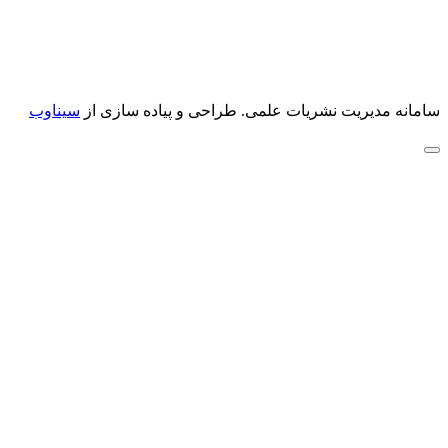
سامانه مدیریت نشریات علمی.
طراحی و پیاده سازی از
سیناوب