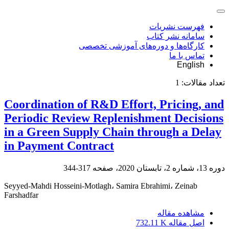
فهرست نشریات
سامانه نشر کتاب
کارگاه‌ها و دوره‌های آموزشی تخصصی
تماس با ما
English
تعداد مقالات:
1
Coordination of R&D Effort, Pricing, and
Periodic Review Replenishment Decisions
in a Green Supply Chain through a Delay
in Payment Contract
دوره 13، شماره 2، تابستان 2020، صفحه
317-344
Seyyed-Mahdi Hosseini-Motlagh، Samira Ebrahimi، Zeinab
Farshadfar
مشاهده مقاله
اصل مقاله
732.11 K