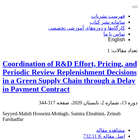
فهرست نشریات
سامانه نشر کتاب
کارگاه‌ها و دوره‌های آموزشی تخصصی
تماس با ما
English
تعداد مقالات:
1
Coordination of R&D Effort, Pricing, and
Periodic Review Replenishment Decisions
in a Green Supply Chain through a Delay
in Payment Contract
دوره 13، شماره 2، تابستان 2020، صفحه
317-344
Seyyed-Mahdi Hosseini-Motlagh، Samira Ebrahimi، Zeinab
Farshadfar
مشاهده مقاله
اصل مقاله
732.11 K