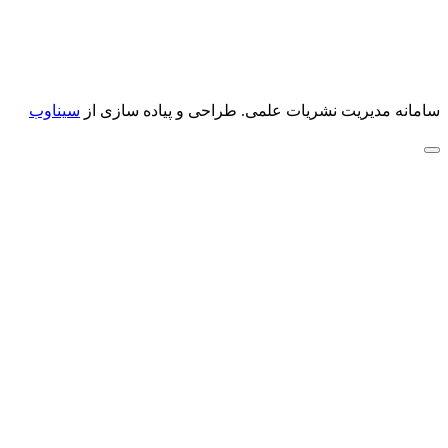
سامانه مدیریت نشریات علمی.
طراحی و پیاده سازی از
سیناوب