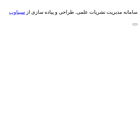
سامانه مدیریت نشریات علمی.
طراحی و پیاده سازی از
سیناوب