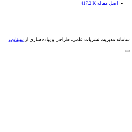
اصل مقاله
417.2 K
سامانه مدیریت نشریات علمی.
طراحی و پیاده سازی از
سیناوب