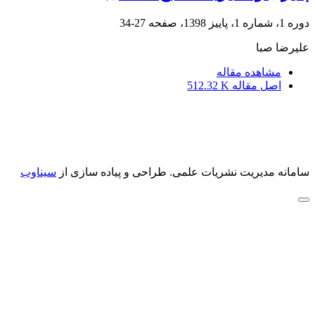
دوره 1، شماره 1، پاییز 1398، صفحه
27-34
علیرضا صبا
مشاهده مقاله
اصل مقاله
512.32 K
سامانه مدیریت نشریات علمی.
طراحی و پیاده سازی از
سیناوب