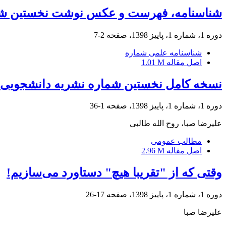
شناسنامه، فهرست و عکس نوشت نخستین شم
دوره 1، شماره 1، پاییز 1398، صفحه
2-7
شناسنامه علمی شماره
اصل مقاله
1.01 M
نسخه کامل نخستین شماره نشریه دانشجویی برگ س
دوره 1، شماره 1، پاییز 1398، صفحه
1-36
علیرضا صبا، روح الله طالبی
مطالب عمومی
اصل مقاله
2.96 M
وقتی که از "تقریبا هیچ" دستاورد می‌سازیم!
دوره 1، شماره 1، پاییز 1398، صفحه
17-26
علیرضا صبا