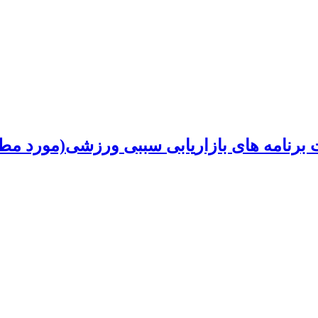
برنامه های بازاریابی سببی ورزشی(مورد مط