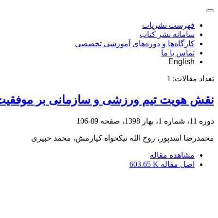
فهرست نشریات
سامانه نشر کتاب
کارگاه‌ها و دوره‌های آموزشی تخصصی
تماس با ما
English
تعداد مقالات:
1
نقش هویت تیم ورزشی و سازمانی بر موفقیت 
دوره 11، شماره 1، بهار 1398، صفحه
89-106
محمدرضا اسدپور، روح الله نیکخواه کیارمش، محمد خبیری
مشاهده مقاله
اصل مقاله
603.65 K