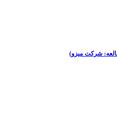
العه: شرکت میزو)