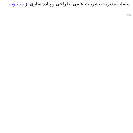
سامانه مدیریت نشریات علمی.
طراحی و پیاده سازی از
سیناوب