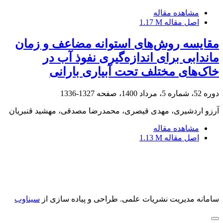
مشاهده مقاله
اصل مقاله
1.17 M
مقایسه روش‌های استوانه مضاعف و زمان
ماندابی برای اندازه‌گیری نفوذ آب در
خاک‌های مختلف تحت آبیاری بارانی
دوره 52، شماره 5، مرداد 1400، صفحه
1327-1336
آرزو اردشیری، مهدی قیصری، محمدرضا مصدقی، مهشید قنبریان
مشاهده مقاله
اصل مقاله
1.13 M
سامانه مدیریت نشریات علمی.
طراحی و پیاده سازی از
سیناوب