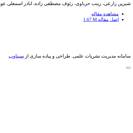
شیرین زارعی، زینب حزباوی، رئوف مصطفی زاده، اباذر اسمعلی عو
مشاهده مقاله
اصل مقاله
1.67 M
سامانه مدیریت نشریات علمی.
طراحی و پیاده سازی از
سیناوب