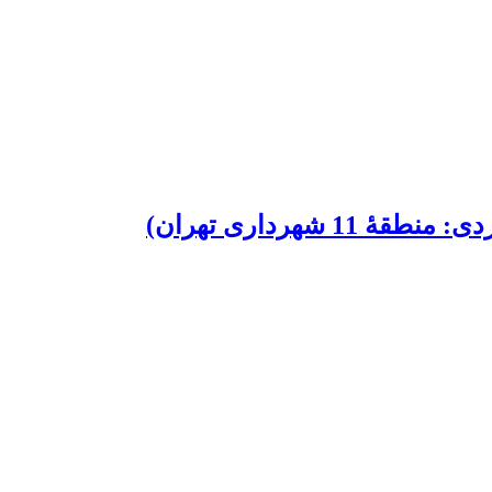
هرداری تهران)