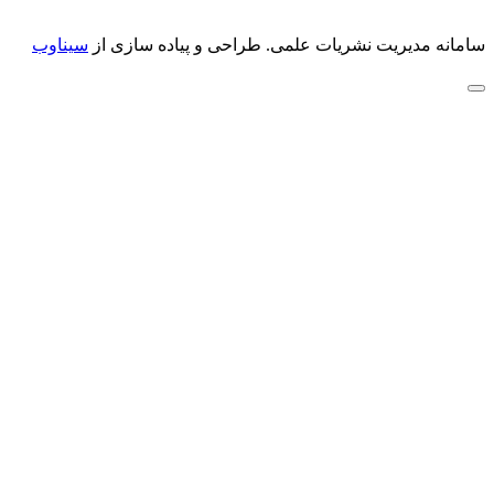
سامانه مدیریت نشریات علمی.
طراحی و پیاده سازی از
سیناوب