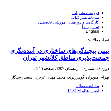
فهرست نشریات
سامانه نشر کتاب
کارگاه‌ها و دوره‌های آموزشی تخصصی
تماس با ما
English
تعداد مقالات:
1
تبیین پیچیدگی‌های ساختاری در آینده‌نگری
جمعیت‌پذیری مناطق کلانشهر تهران
دوره 23، شماره 4، زمستان 1397، صفحه
15-26
بهرام امین‌زاده گوهرریزی، محمد مهدی عزیزی، سعید رستگار
مشاهده مقاله
اصل مقاله
15.84 M