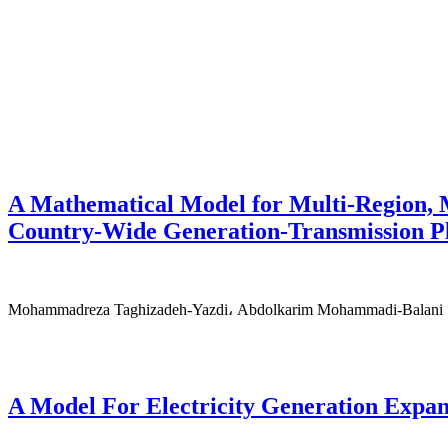
A Mathematical Model for Multi-Region, 
Country-Wide Generation-Transmission P
Mohammadreza Taghizadeh-Yazdi، Abdolkarim Mohammadi-Balani
A Model For Electricity Generation Expa