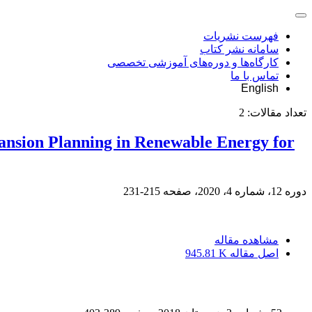
فهرست نشریات
سامانه نشر کتاب
کارگاه‌ها و دوره‌های آموزشی تخصصی
تماس با ما
English
تعداد مقالات:
2
ansion Planning in Renewable Energy for
دوره 12، شماره 4، 2020، صفحه
215-231
مشاهده مقاله
اصل مقاله
945.81 K