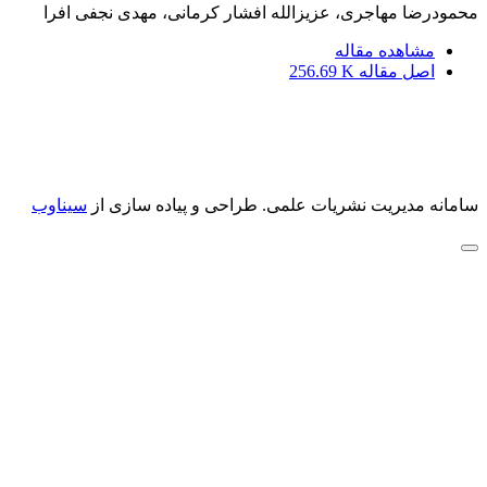
محمودرضا مهاجری، عزیزالله افشار کرمانی، مهدی نجفی افرا
مشاهده مقاله
اصل مقاله
256.69 K
سامانه مدیریت نشریات علمی.
طراحی و پیاده سازی از
سیناوب