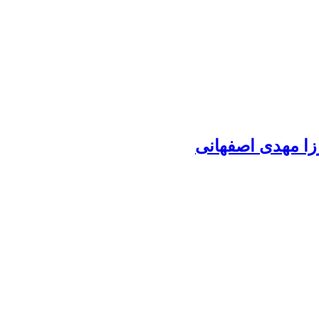
رزا مهدی اصفهانی