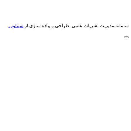
سامانه مدیریت نشریات علمی.
طراحی و پیاده سازی از
سیناوب