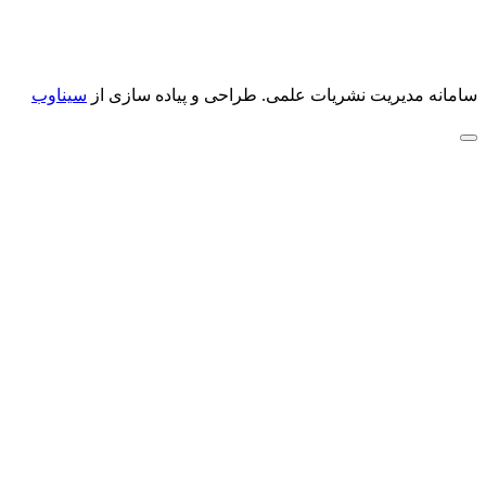
سامانه مدیریت نشریات علمی.
طراحی و پیاده سازی از
سیناوب