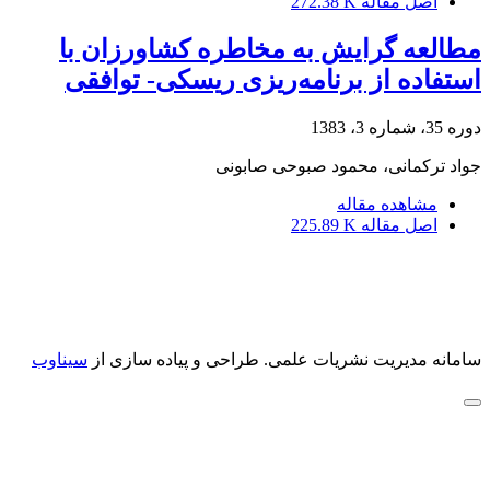
اصل مقاله
272.38 K
مطالعه گرایش به مخاطره کشاورزان با
استفاده از برنامه‌ریزی ریسکی- توافقی
دوره 35، شماره 3، 1383
جواد ترکمانی، محمود صبوحی صابونی
مشاهده مقاله
اصل مقاله
225.89 K
سامانه مدیریت نشریات علمی.
طراحی و پیاده سازی از
سیناوب