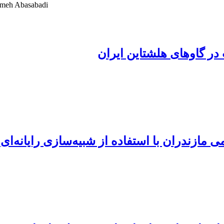
emeh Abasabadi
ر گاوهای هلشتاین ایران
ی مازندران با استفاده از شبیه‌سازی رایانه‌ای