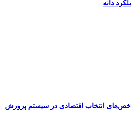
خص‌‌های انتخاب اقتصادی در سیستم پرورش