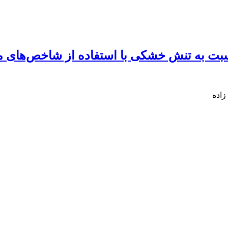
 نسبت به تنش خشکی با استفاده از شاخص‌ها
اده