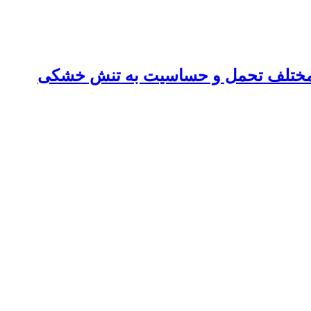
ی مختلف تحمل و حساسیت به تنش خشکی