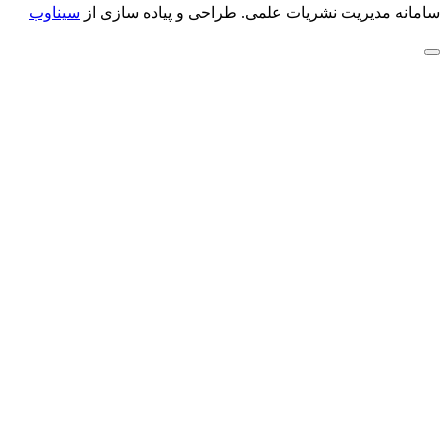
سامانه مدیریت نشریات علمی.
طراحی و پیاده سازی از
سیناوب