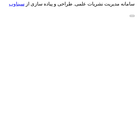
سامانه مدیریت نشریات علمی.
طراحی و پیاده سازی از
سیناوب