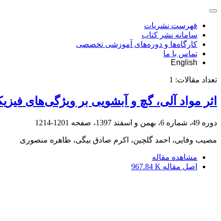
فهرست نشریات
سامانه نشر کتاب
کارگاه‌ها و دوره‌های آموزشی تخصصی
تماس با ما
English
تعداد مقالات:
1
اثر مواد آلی، گچ و آبشویی بر ویژگی‌های فی
دوره 49، شماره 6، بهمن و اسفند 1397، صفحه
1201-1214
مصیب وفایی، احمد گلچین، اکرم صادق بیگی، طاهره منصوری
مشاهده مقاله
اصل مقاله
967.84 K