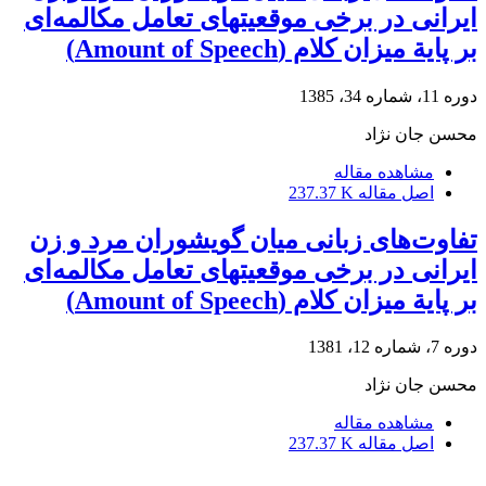
ایرانی در برخی موقعیتهای تعامل مکالمه‌ای
بر پایة میزان کلام (Amount of Speech)
دوره 11، شماره 34، 1385
محسن جان نژاد
مشاهده مقاله
اصل مقاله
237.37 K
تفاوت‌های زبانی میان گویشوران مرد و زن
ایرانی در برخی موقعیتهای تعامل مکالمه‌ای
بر پایة میزان کلام (Amount of Speech)
دوره 7، شماره 12، 1381
محسن جان نژاد
مشاهده مقاله
اصل مقاله
237.37 K