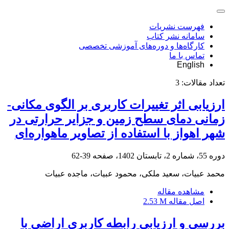
فهرست نشریات
سامانه نشر کتاب
کارگاه‌ها و دوره‌های آموزشی تخصصی
تماس با ما
English
تعداد مقالات:
3
ارزیابی اثر تغییرات کاربری بر الگوی مکانی-
زمانی دمای سطح زمین و جزایر حرارتی در
شهر اهواز با استفاده از تصاویر ماهواره‌ای
دوره 55، شماره 2، تابستان 1402، صفحه
39-62
محمد عبیات، سعید ملکی، محمود عبیات، ماجده عبیات
مشاهده مقاله
اصل مقاله
2.53 M
بررسی و ارزیابی رابطه کاربری اراضی با