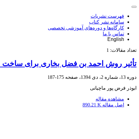
فهرست نشریات
سامانه نشر کتاب
کارگاه‌ها و دوره‌های آموزشی تخصصی
تماس با ما
English
تعداد مقالات:
1
تأثیر روش احمد بن فضل بخاری برای ساخت ا
دوره 13، شماره 2، دی 1394، صفحه
175-187
ابوذر فرض پور ماچیانی
مشاهده مقاله
اصل مقاله
890.21 K