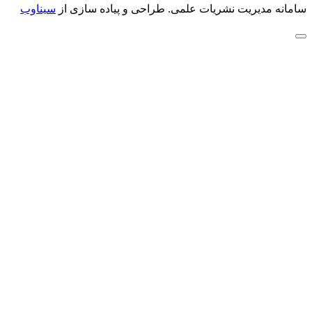
سامانه مدیریت نشریات علمی.
طراحی و پیاده سازی از
سیناوب