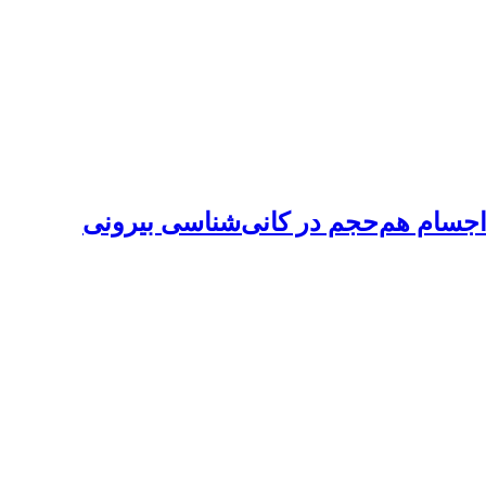
جسام هم‌حجم در کانی‌شناسی بیرونی