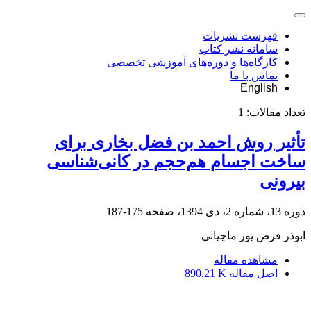
فهرست نشریات
سامانه نشر کتاب
کارگاه‌ها و دوره‌های آموزشی تخصصی
تماس با ما
English
تعداد مقالات:
1
تأثیر روش احمد بن فضل بخاری برای
ساخت اجسام هم‌حجم در کانی‌شناسی
بیرونی
دوره 13، شماره 2، دی 1394، صفحه
175-187
ابوذر فرض پور ماچیانی
مشاهده مقاله
اصل مقاله
890.21 K