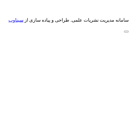
سامانه مدیریت نشریات علمی.
طراحی و پیاده سازی از
سیناوب