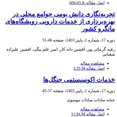
اصل مقاله
606.65 K
تجربه‌نگاری دانش بومی جوامع محلی در
بهره‌برداری از خدمات دارویی رویشگاه‌های
مانگرو کشور
دوره 17، شماره 1، پاییز 1403، صفحه
46-51
رقیه گرمائی پور، افشین دانه کار، امیر علم بیگی، افشین علیزاده
شعبانی
مشاهده مقاله
اصل مقاله
3.35 M
خدمات اکوسیستمی جنگل‌ها
دوره 17، شماره 1، پاییز 1403، صفحه
37-45
حنانه سادات سادات موسوی
مشاهده مقاله
اصل مقاله
11.94 M