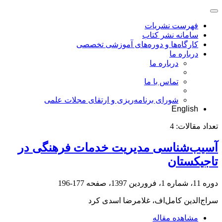
فهرست نشریات
سامانه نشر کتاب
کارگاه‌ها و دوره‌های آموزشی تخصصی
درباره ما
درباره ما
تماس با ما
شورای برنامه‌ریزی و ارتقای مجلات علمی
English
تعداد مقالات:
4
آسیب‌شناسی مدیریت خدمات فرهنگی در
تاجیکستان
دوره 11، شماره 1، فروردین 1397، صفحه
177-196
سراج‌الدین کامل‌اف، غلامرضا اسدی کرد
مشاهده مقاله