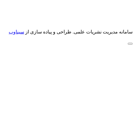
سامانه مدیریت نشریات علمی.
طراحی و پیاده سازی از
سیناوب