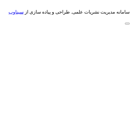
سامانه مدیریت نشریات علمی.
طراحی و پیاده سازی از
سیناوب