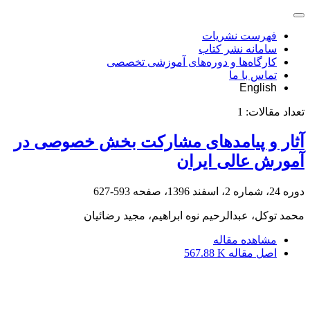
فهرست نشریات
سامانه نشر کتاب
کارگاه‌ها و دوره‌های آموزشی تخصصی
تماس با ما
English
تعداد مقالات:
1
آثار و پیامدهای مشارکت بخش خصوصی در
آمورش عالی ایران
دوره 24، شماره 2، اسفند 1396، صفحه
593-627
محمد توکل، عبدالرحیم نوه ابراهیم، مجید رضائیان
مشاهده مقاله
اصل مقاله
567.88 K