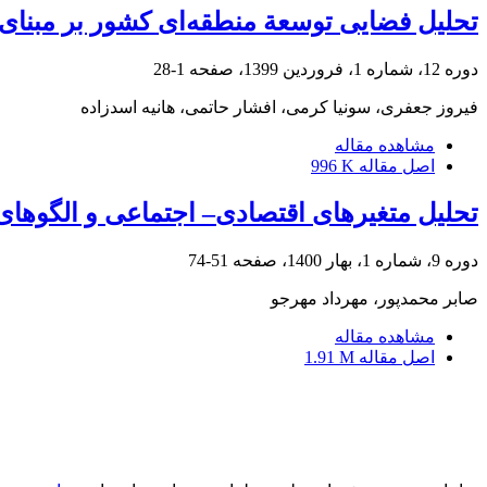
تحلیل فضایی توسعة منطقه‌ای کشور بر مبنا
دوره 12، شماره 1، فروردین 1399، صفحه
1-28
فیروز جعفری، سونیا کرمی، افشار حاتمی، هانیه اسدزاده
مشاهده مقاله
اصل مقاله
996 K
تحلیل متغیرهای اقتصادی– اجتماعی و الگوها
دوره 9، شماره 1، بهار 1400، صفحه
51-74
صابر محمدپور، مهرداد مهرجو
مشاهده مقاله
اصل مقاله
1.91 M