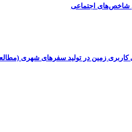
ی شاخص‌های اجتماعی
ی کاربری زمین در تولید سفرهای شهری (مطالع