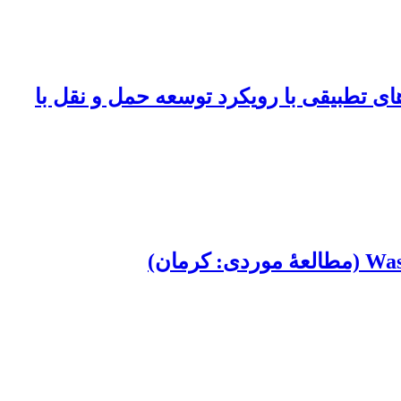
ای تطبیقی با رویکرد توسعه حمل و نقل با