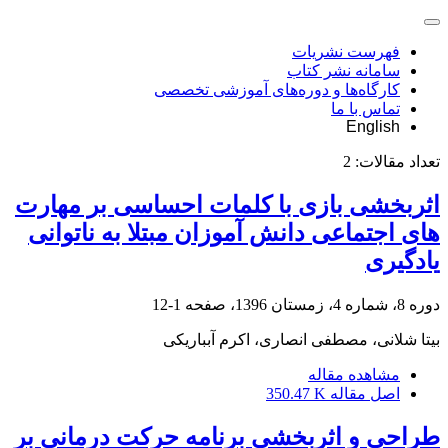
فهرست نشریات
سامانه نشر کتاب
کارگاه‌ها و دوره‌های آموزشی تخصصی
تماس با ما
English
تعداد مقالات:
2
اثربخشی بازی با کلمات احساسی بر مهارت
های اجتماعی دانش آموزان مبتلا به ناتوانی
یادگیری
دوره 8، شماره 4، زمستان 1396، صفحه
1-12
بیتا شلانی، مصطفی انصاری، اکرم آبباریکی
مشاهده مقاله
اصل مقاله
350.47 K
طراحی و اثربخشی برنامه حرکت درمانی بر