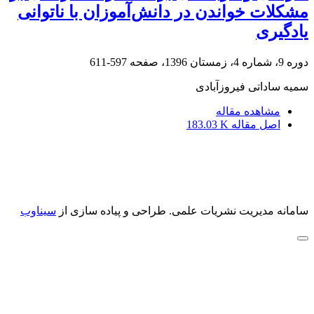
مشکلات خواندن در دانش‌آموزان با ناتوانی
یادگیری
دوره 9، شماره 4، زمستان 1396، صفحه
597-611
سمیه ساداتی فیروزآبادی
مشاهده مقاله
اصل مقاله
183.03 K
سامانه مدیریت نشریات علمی.
طراحی و پیاده سازی از
سیناوب