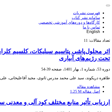
فهرست نشریات
سامانه نشر کتاب
کارگاه‌ها و دوره‌های آموزشی تخصصی
تماس با ما
English
تعداد مقالات:
11
اثر محلول‌پاشی پتاسیم سیلیکات، کلسیم کلرای
تحت رژیم‌های آبیاری
دوره 53، شماره 1، بهار 1401، صفحه
39-54
طاهره دریکوند، سید علی محمد مدرس ثانوی، مجید آقاعلیخانی، علی 
مشاهده مقاله
اصل مقاله
1.25 M
ارزیابی تأثیر منابع مختلف کود آلی و معدنی س