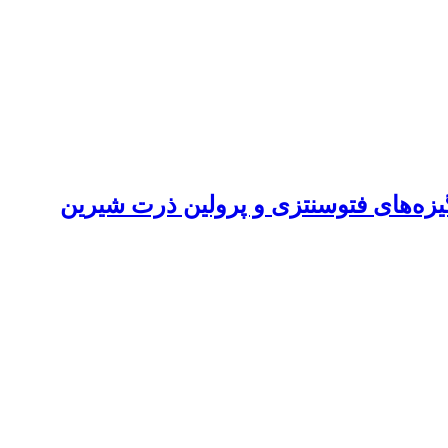
گیزه‌های فتوسنتزی و پرولین ذرت شیرین