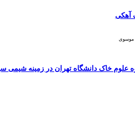
 آهکی
د موسوی
 علوم خاک دانشگاه تهران در زمینه شیمی سیل