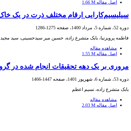
اصل مقاله
1.66 M
سیلیسیم‌کارایی ارقام مختلف ذرت در یک خاک
دوره 52، شماره 5، مرداد 1400، صفحه
1275-1286
فاطمه پرویزنیا، بابک متشرع زاده، حسین میر سیدحسینی، سید مجی
مشاهده مقاله
اصل مقاله
1.55 M
مروری بر یک دهه تحقیقات انجام شده در گروه
دوره 53، شماره 6، شهریور 1401، صفحه
1447-1466
بابک متشرع زاده، نسیم اعظم
مشاهده مقاله
اصل مقاله
2.03 M