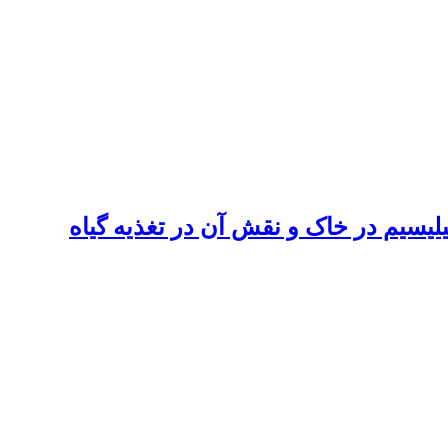
یسیم در خاک و نقش آن در تغذیه گیاه