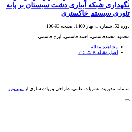
نگهداری شبکه آبیاری دشت سیستان بر پایه
تئوری سیستم خاکستری
دوره 52، شماره 1، بهار 1400، صفحه
93-106
محمود محمدقاسمی، احمد قاسمی، ایرج قاسمی
مشاهده مقاله
اصل مقاله
715.25 K
سامانه مدیریت نشریات علمی.
طراحی و پیاده سازی از
سیناوب