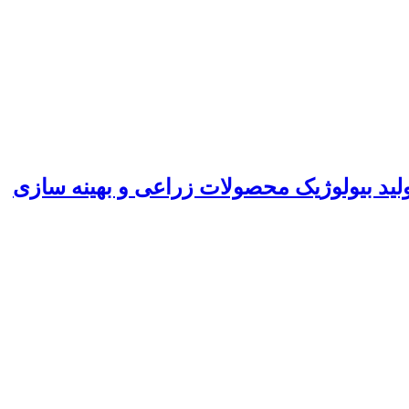
ید بیولوژیک محصولات زراعی و بهینه سازی