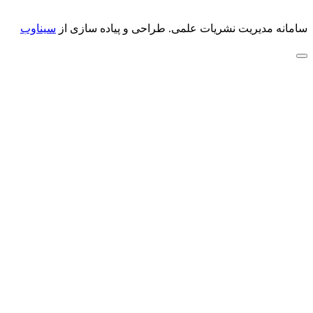
سامانه مدیریت نشریات علمی.
طراحی و پیاده سازی از
سیناوب