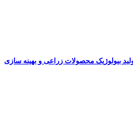
ید بیولوژیک محصولات زراعی و بهینه سازی