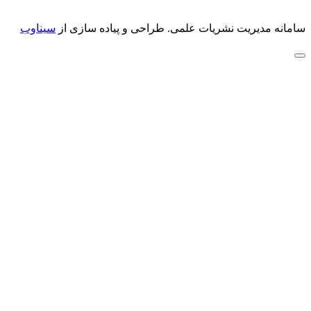
سامانه مدیریت نشریات علمی.
طراحی و پیاده سازی از
سیناوب