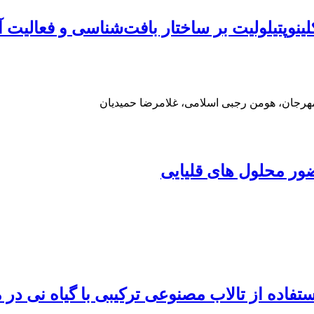
کلینوپتیلولیت بر ساختار بافت‌شناسی و فعالیت 
هرجان، هومن رجبی اسلامی، غلامرضا حمیدیان
حضور محلول های قلیایی
تفاده از تالاب مصنوعی ترکیبی با گیاه نی در 