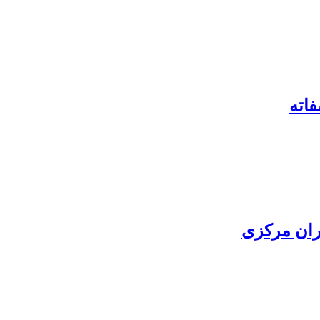
ران مرکزی