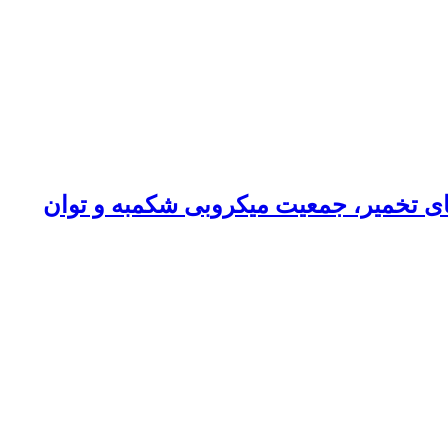
‌های تخمیر، جمعیت میکروبی شکمبه و توان