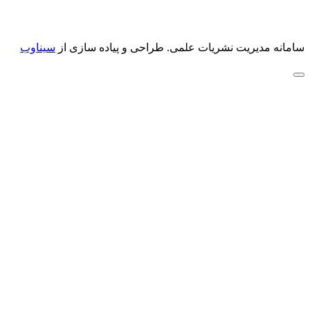
سامانه مدیریت نشریات علمی.
طراحی و پیاده سازی از
سیناوب