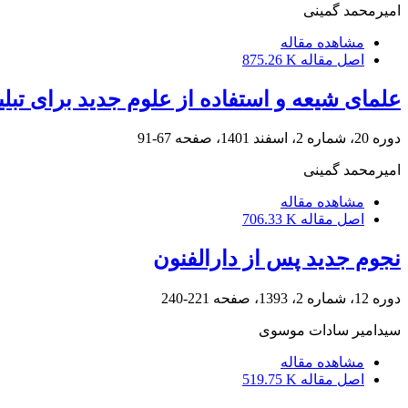
امیرمحمد گمینی
مشاهده مقاله
اصل مقاله
875.26 K
علمای شیعه و استفاده از علوم جدید برای تب
دوره 20، شماره 2، اسفند 1401، صفحه
67-91
امیرمحمد گمینی
مشاهده مقاله
اصل مقاله
706.33 K
نجوم جدید پس از دارالفنون
دوره 12، شماره 2، 1393، صفحه
221-240
سیدامیر سادات موسوی
مشاهده مقاله
اصل مقاله
519.75 K