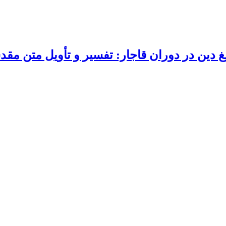
لیغ دین در دوران قاجار: تفسیر و تأویل متن