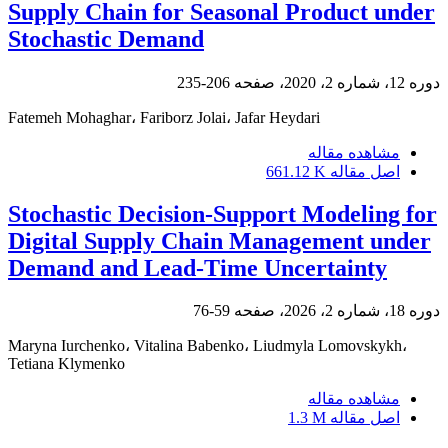
Supply Chain for Seasonal Product under
Stochastic Demand
دوره 12، شماره 2، 2020، صفحه
206-235
Fatemeh Mohaghar، Fariborz Jolai، Jafar Heydari
مشاهده مقاله
اصل مقاله
661.12 K
Stochastic Decision-Support Modeling for
Digital Supply Chain Management under
Demand and Lead-Time Uncertainty
دوره 18، شماره 2، 2026، صفحه
59-76
Maryna Iurchenko، Vitalina Babenko، Liudmyla Lomovskykh،
Tetiana Klymenko
مشاهده مقاله
اصل مقاله
1.3 M