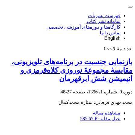
فهرست نشریات
سامانه نشر کتاب
کارگاه‌ها و دوره‌های آموزشی تخصصی
تماس با ما
English
تعداد مقالات:
1
بازنمایی جنسیت در برنامه‌های تلویزیونی،
مقایسۀ مجموعۀ نوروزی کلاه‌قرمزی و
انیمیشن شش ابرقهرمان
دوره 9، شماره 1، 1396، صفحه
27-48
محمدمهدی فرقانی، ستاره محمدکمال
مشاهده مقاله
اصل مقاله
585.65 K