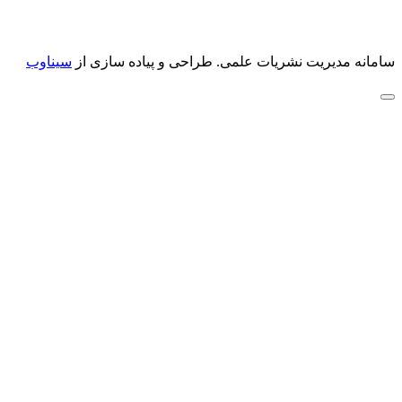
سامانه مدیریت نشریات علمی.
طراحی و پیاده سازی از
سیناوب