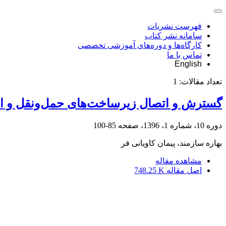
فهرست نشریات
سامانه نشر کتاب
کارگاه‌ها و دوره‌های آموزشی تخصصی
تماس با ما
English
تعداد مقالات:
1
گسترش و اتصال زیرساخت‌های حمل‌ونقل و انرژی
دوره 10، شماره 1، 1396، صفحه
85-100
بهاره سازمند، پیمان کاویانی فر
مشاهده مقاله
اصل مقاله
748.25 K