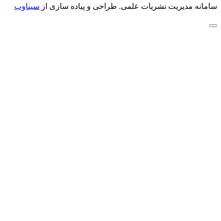
سامانه مدیریت نشریات علمی.
طراحی و پیاده سازی از
سیناوب