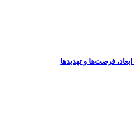
بعاد، فرصت‌ها و تهدیدها